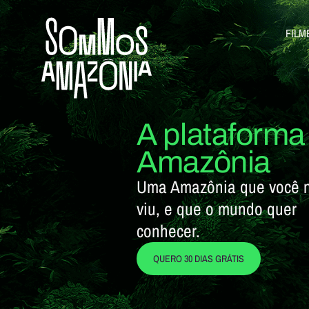
FILM
A plataforma 
Amazônia
Uma Amazônia que você 
viu, e que o mundo quer
conhecer.
QUERO 30 DIAS GRÁTIS