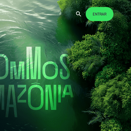
ENTRAR