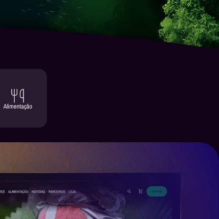
Alimentação