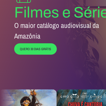
Filmes e Séri
O maior catálogo audiovisual da
Amazônia
QUERO 30 DIAS GRÁTIS