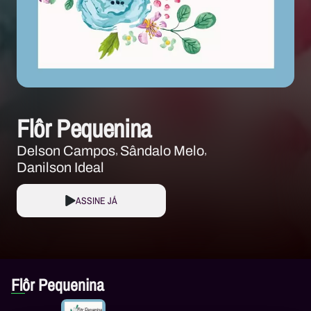
Flôr Pequenina
Delson Campos
Sândalo Melo
Danilson Ideal
ASSINE JÁ
Flôr Pequenina