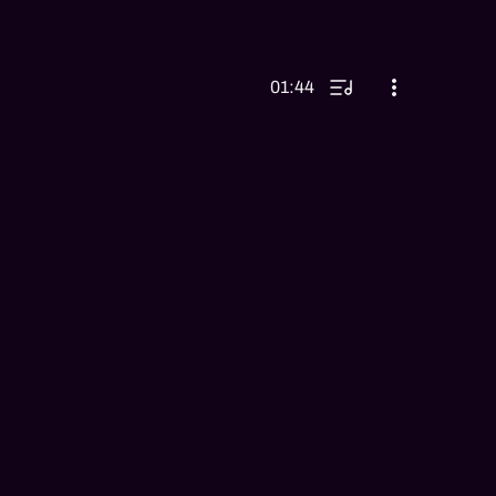
01:44