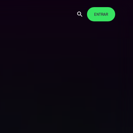
ENTRAR