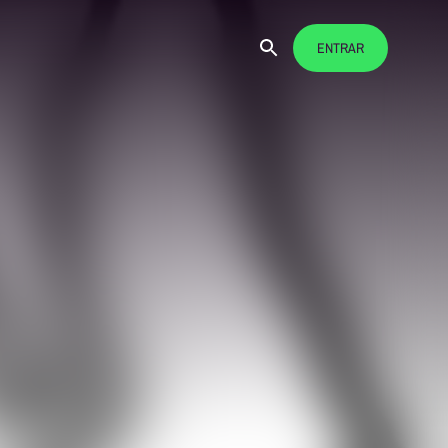
ENTRAR