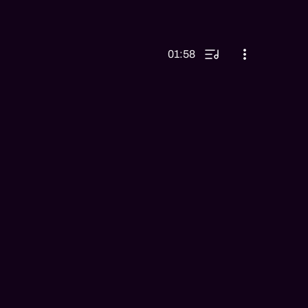
01:58