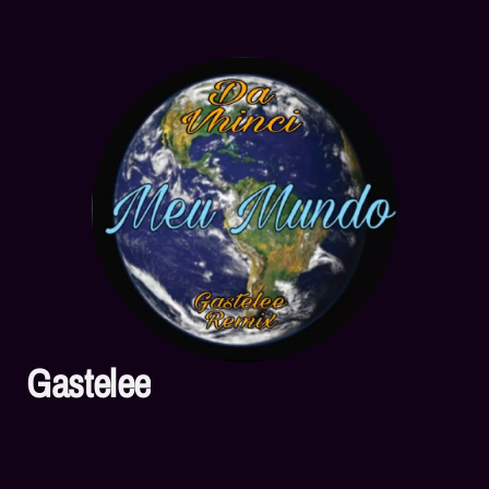
Gastelee