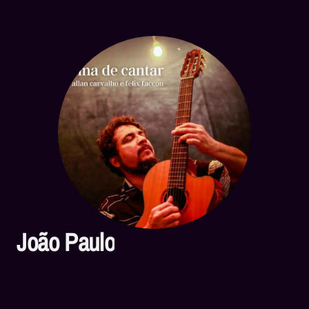
João Paulo