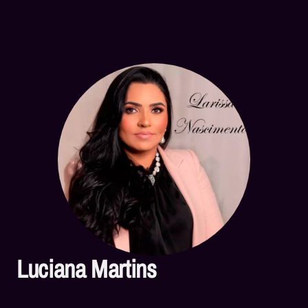
Luciana Martins