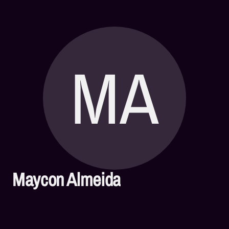
MA
Maycon Almeida