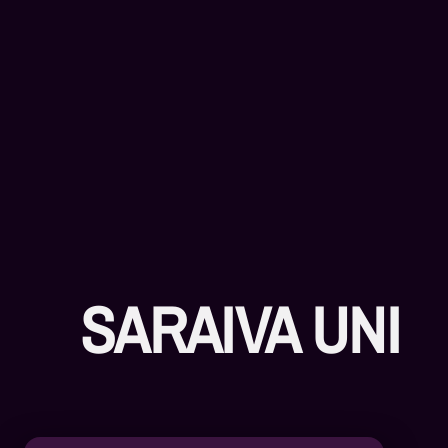
SARAIVA UNI