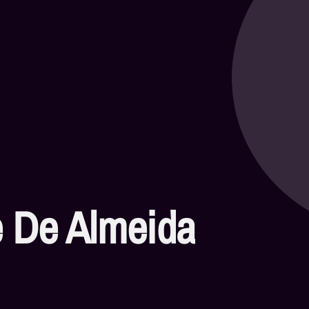
e De Almeida