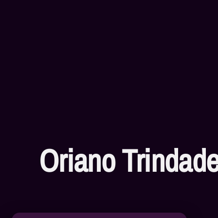
Oriano Trindad