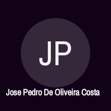
JP
Jose Pedro De Oliveira Costa