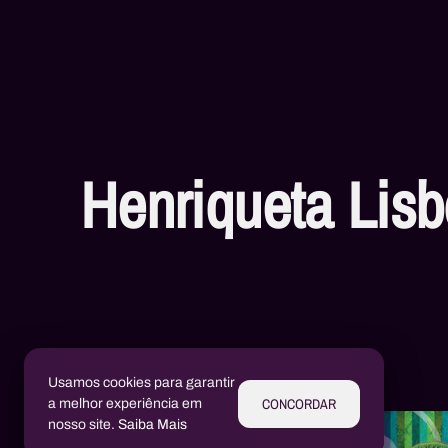
Henriqueta Lis
Livros
Usamos cookies para garantir
CONCORDAR
a melhor experiência em
nosso site.
Saiba Mais