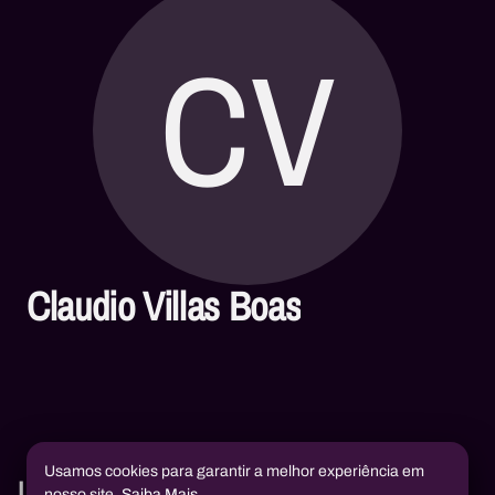
CV
Claudio Villas Boas
Usamos cookies para garantir a melhor experiência em
Livros
nosso site.
Saiba Mais