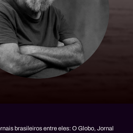
rnais brasileiros entre eles: O Globo, Jornal