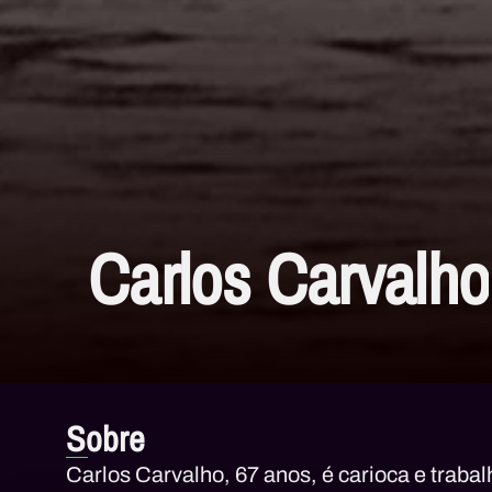
Carlos Carvalho
Sobre
Carlos Carvalho, 67 anos, é carioca e trabalh