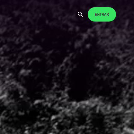
ENTRAR