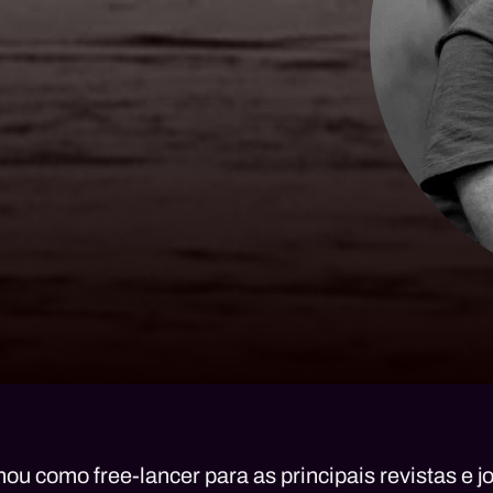
ou como free-lancer para as principais revistas e jo