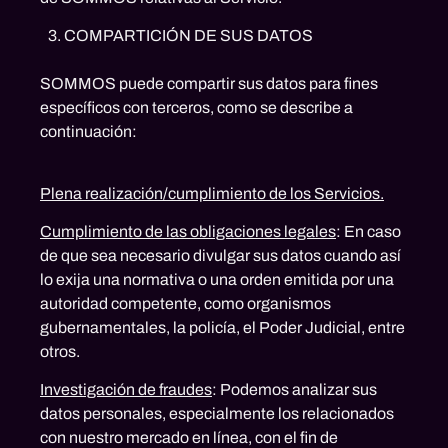
COMPARTICIÓN DE SUS DATOS
SOMMOS puede compartir sus datos para fines
específicos con terceros, como se describe a
continuación:
Plena realización/cumplimiento de los Servicios.
Cumplimiento de las obligaciones legales
: En caso
de que sea necesario divulgar sus datos cuando así
lo exija una normativa o una orden emitida por una
autoridad competente, como organismos
gubernamentales, la policía, el Poder Judicial, entre
otros.
Investigación de fraudes
: Podemos analizar sus
datos personales, especialmente los relacionados
con nuestro mercado en línea, con el fin de