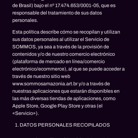
de Brasil) bajo el nº 17.474.653/0001-05, que es
responsable del tratamiento de sus datos
personales.
Esta política describe cómo se recopilan y utilizan
sus datos personales al utilizar el Servicio de
SOMMOS, ya sea a través de la provisión de
contenidos y/o de nuestro comercio electrónico
(plataforma de mercado en línea/comercio
electrónico/ecommerce), al que se puede acceder a
través de nuestro sitio web
www.sommosamazonia.art.br y/o a través de
nuestras aplicaciones que estarán disponibles en
las más diversas tiendas de aplicaciones, como
Apple Store, Google Play Store y otras (el
«Servicio»).
DATOS PERSONALES RECOPILADOS