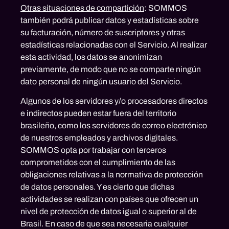
Otras situaciones de compartición
: SOMMOS
también podrá publicar datos y estadísticas sobre
su facturación, número de suscriptores y otras
estadísticas relacionadas con el Servicio. Al realizar
esta actividad, los datos se anonimizan
previamente, de modo que no se comparte ningún
dato personal de ningún usuario del Servicio.
Algunos de los servidores y/o procesadores directos
e indirectos pueden estar fuera del territorio
brasileño, como los servidores de correo electrónico
de nuestros empleados y archivos digitales.
SOMMOS opta por trabajar con terceros
comprometidos con el cumplimiento de las
obligaciones relativas a la normativa de protección
de datos personales. Y es cierto que dichas
actividades se realizan con países que ofrecen un
nivel de protección de datos igual o superior al de
Brasil. En caso de que sea necesaria cualquier