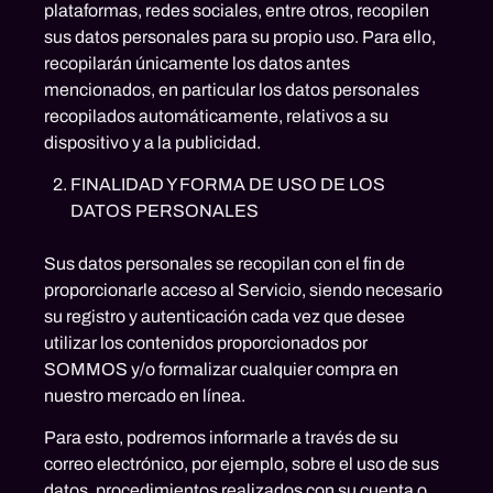
plataformas, redes sociales, entre otros, recopilen
sus datos personales para su propio uso. Para ello,
recopilarán únicamente los datos antes
mencionados, en particular los datos personales
recopilados automáticamente, relativos a su
dispositivo y a la publicidad.
FINALIDAD Y FORMA DE USO DE LOS
DATOS PERSONALES
Sus datos personales se recopilan con el fin de
proporcionarle acceso al Servicio, siendo necesario
su registro y autenticación cada vez que desee
utilizar los contenidos proporcionados por
SOMMOS y/o formalizar cualquier compra en
nuestro mercado en línea.
Para esto, podremos informarle a través de su
correo electrónico, por ejemplo, sobre el uso de sus
datos, procedimientos realizados con su cuenta o