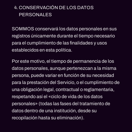
CONSERVACIÓN DE LOS DATOS
PERSONALES
SOMMOS conservará los datos personales en sus
registros únicamente durante el tiempo necesario
para el cumplimiento de las finalidades y usos
establecidos en esta política.
Por este motivo, el tiempo de permanencia de los
datos personales, aunque pertenezcan a la misma
persona, puede variar en función de su necesidad
para la prestación del Servicio, o el cumplimiento de
una obligación legal, contractual o reglamentaria,
respetando así el «ciclo de vida de los datos
personales» (todas las fases del tratamiento de
datos dentro de una institución, desde su
recopilación hasta su eliminación).