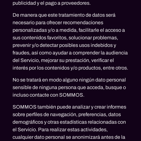
publicidad y el pago a proveedores.
De manera que este tratamiento de datos será
necesario para ofrecer recomendaciones
personalizadas y/o a medida, facilitarle el acceso a
sus contenidos favoritos, solucionar problemas,
prevenir y/o detectar posibles usos indebidos y
fraudes, así como ayudar a comprender la audiencia
del Servicio, mejorar su prestación, verificar el
interés por los contenidos y/o productos, entre otros.
No se tratará en modo alguno ningún dato personal
sensible de ninguna persona que acceda, busque o
incluso contacte con SOMMOS.
SOMMOS también puede analizar y crear informes
sobre perfiles de navegación, preferencias, datos
demográficos y otras estadísticas relacionadas con
el Servicio. Para realizar estas actividades,
cualquier dato personal se anonimizará antes de la