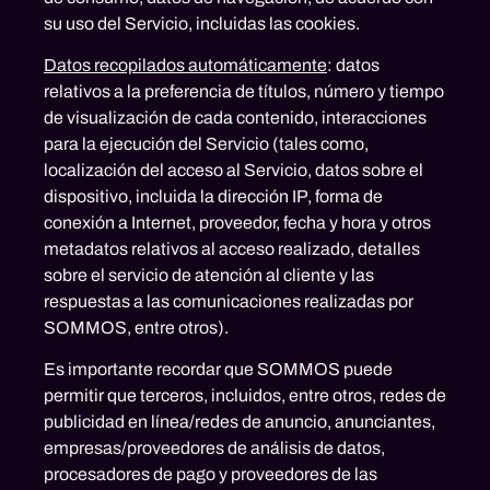
su uso del Servicio, incluidas las cookies.
Datos recopilados automáticamente
: datos
relativos a la preferencia de títulos, número y tiempo
de visualización de cada contenido, interacciones
para la ejecución del Servicio (tales como,
localización del acceso al Servicio, datos sobre el
dispositivo, incluida la dirección IP, forma de
conexión a Internet, proveedor, fecha y hora y otros
metadatos relativos al acceso realizado, detalles
sobre el servicio de atención al cliente y las
respuestas a las comunicaciones realizadas por
SOMMOS, entre otros).
Es importante recordar que SOMMOS puede
permitir que terceros, incluidos, entre otros, redes de
publicidad en línea/redes de anuncio, anunciantes,
empresas/proveedores de análisis de datos,
procesadores de pago y proveedores de las