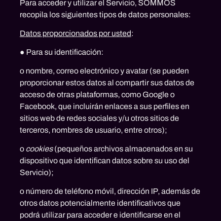
Para acceder y utilizar el Servicio, SOMMOS
recopila los siguientes tipos de datos personales:
Datos proporcionados por usted
:
● Para su identificación:
o nombre, correo electrónico y avatar (se pueden
proporcionar estos datos al compartir sus datos de
acceso de otras plataformas, como Google o
Facebook, que incluirán enlaces a sus perfiles en
sitios web de redes sociales y/u otros sitios de
terceros, nombres de usuario, entre otros);
o
cookies
(pequeños archivos almacenados en su
dispositivo que identifican datos sobre su uso del
Servicio);
o número de teléfono móvil, dirección IP, además de
otros datos potencialmente identificativos que
podrá utilizar para acceder e identificarse en el