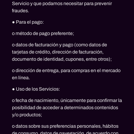
Servicio y que podamos necesitar para prevenir
fraudes.
● Para el pago:
o método de pago preferente;
o datos de facturación y pago (como datos de
tarjetas de crédito, dirección de facturación,
documento de identidad, cupones, entre otros);
o dirección de entrega, para compras en el mercado
en línea.
● Uso de los Servicios:
o fecha de nacimiento, únicamente para confirmar la
posibilidad de acceder a determinados contenidos
y/o productos;
o datos sobre sus preferencias personales, hábitos
de consumo, datos de navegación, de acuerdo con