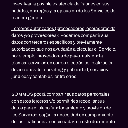
investigar la posible existencia de fraudes en sus
pedidos, encargos y la ejecución de los Servicios de
manera general.
Terceros autorizados (procesadores, operadores de
datos y/o proveedores):
Podemos compartir sus
datos con terceros específicos y previamente
autorizados que nos ayudarán a ejecutar el Servicio,
por ejemplo, proveedores de pago, asistencia
técnica, servicios de correo electrónico, realización
de acciones de marketing y publicidad, servicios
jurídicos y contables, entre otros.
SOMMOS podrá compartir sus datos personales
con estos terceros y/o permitirles recopilar sus
datos para el pleno funcionamiento y provisión de
los Servicios, según la necesidad de cumplimiento
de las finalidades mencionadas en este documento.