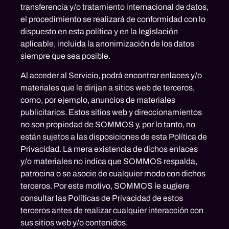
transferencia y/o tratamiento internacional de datos,
el procedimiento se realizará de conformidad con lo
dispuesto en esta política y en la legislación
aplicable, incluida la anonimización de los datos
siempre que sea posible.
Al acceder al Servicio, podrá encontrar enlaces y/o
materiales que le dirijan a sitios web de terceros,
como, por ejemplo, anuncios de materiales
publicitarios. Estos sitios web y direccionamientos
no son propiedad de SOMMOS y, por lo tanto, no
están sujetos a las disposiciones de esta Política de
Privacidad. La mera existencia de dichos enlaces
y/o materiales no indica que SOMMOS respalda,
patrocina o se asocie de cualquier modo con dichos
terceros. Por este motivo, SOMMOS le sugiere
consultar las Políticas de Privacidad de estos
terceros antes de realizar cualquier interacción con
sus sitios web y/o contenidos.