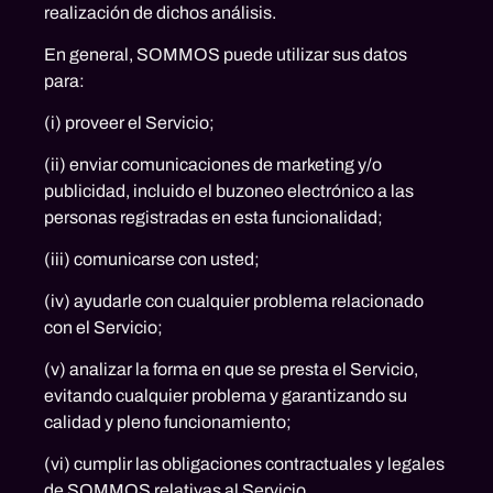
realización de dichos análisis.
En general, SOMMOS puede utilizar sus datos
para:
(i) proveer el Servicio;
(ii) enviar comunicaciones de marketing y/o
publicidad, incluido el buzoneo electrónico a las
personas registradas en esta funcionalidad;
(iii) comunicarse con usted;
(iv) ayudarle con cualquier problema relacionado
con el Servicio;
(v) analizar la forma en que se presta el Servicio,
evitando cualquier problema y garantizando su
calidad y pleno funcionamiento;
(vi) cumplir las obligaciones contractuales y legales
de SOMMOS relativas al Servicio.