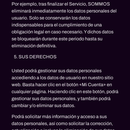
Por ejemplo, tras finalizar el Servicio, SOMMOS
eliminará inmediatamente los datos personales del
usuario. Solo se conservarán los datos
indispensables para el cumplimiento de una
obligación legal en caso necesario. Y dichos datos
se bloquearán durante este periodo hasta su
eliminación definitiva.
SUS DERECHOS
Usted podrá gestionar sus datos personales
accediendo a los datos de usuario en nuestro sitio
web. Basta hacer clic en el botón «Mi Cuenta» en
cualquier página. Haciendo clic en este botón, podrá
gestionar sus datos personales, y también podrá
cambiar y/o eliminar sus datos.
Podrá solicitar más información y acceso a sus
datos personales, así como solicitar la corrección,