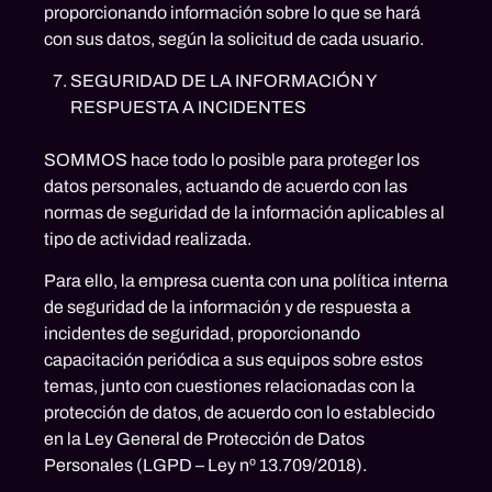
proporcionando información sobre lo que se hará
con sus datos, según la solicitud de cada usuario.
SEGURIDAD DE LA INFORMACIÓN Y
RESPUESTA A INCIDENTES
SOMMOS hace todo lo posible para proteger los
datos personales, actuando de acuerdo con las
normas de seguridad de la información aplicables al
tipo de actividad realizada.
Para ello, la empresa cuenta con una política interna
de seguridad de la información y de respuesta a
incidentes de seguridad, proporcionando
capacitación periódica a sus equipos sobre estos
temas, junto con cuestiones relacionadas con la
protección de datos, de acuerdo con lo establecido
en la Ley General de Protección de Datos
Personales (LGPD – Ley nº 13.709/2018).