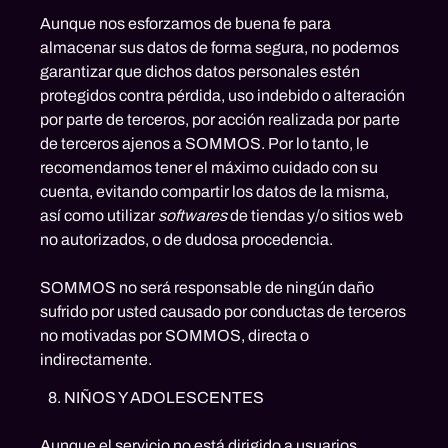
Aunque nos esforzamos de buena fe para
almacenar sus datos de forma segura, no podemos
garantizar que dichos datos personales estén
protegidos contra pérdida, uso indebido o alteración
por parte de terceros, por acción realizada por parte
de terceros ajenos a SOMMOS. Por lo tanto, le
recomendamos tener el máximo cuidado con su
cuenta, evitando compartir los datos de la misma,
así como utilizar
softwares
de tiendas y/o sitios web
no autorizados, o de dudosa procedencia.
SOMMOS no será responsable de ningún daño
sufrido por usted causado por conductas de terceros
no motivadas por SOMMOS, directa o
indirectamente.
NIÑOS Y ADOLESCENTES
Aunque el servicio no está dirigido a usuarios