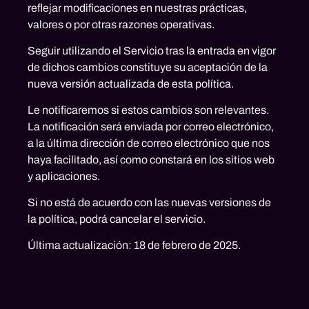
reflejar modificaciones en nuestras prácticas,
valores o por otras razones operativas.
Seguir utilizando el Servicio tras la entrada en vigor
de dichos cambios constituye su aceptación de la
nueva versión actualizada de esta política.
Le notificaremos si estos cambios son relevantes.
La notificación será enviada por correo electrónico,
a la última dirección de correo electrónico que nos
haya facilitado, así como constará en los sitios web
y aplicaciones.
Si no está de acuerdo con las nuevas versiones de
la política, podrá cancelar el servicio.
Última actualización:
18 de febrero de 2025.