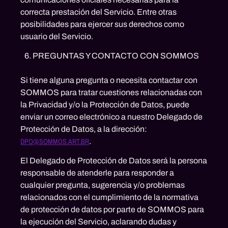
correcta prestación del Servicio. Entre otras
posibilidades para ejercer sus derechos como
usuario del Servicio.
PREGUNTAS Y CONTACTO CON SOMMOS
Si tiene alguna pregunta o necesita contactar con
SOMMOS para tratar cuestiones relacionadas con
la Privacidad y/o la Protección de Datos, puede
enviar un correo electrónico a nuestro Delegado de
Protección de Datos, a la dirección:
DPO@SOMMOS.ART.BR
.
El Delegado de Protección de Datos será la persona
responsable de atenderle para responder a
cualquier pregunta, sugerencia y/o problemas
relacionados con el cumplimiento de la normativa
de protección de datos por parte de SOMMOS para
la ejecución del Servicio, aclarando dudas y