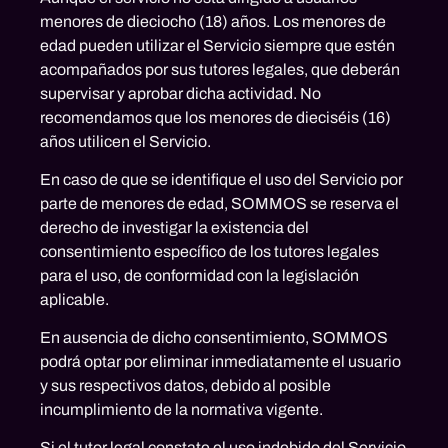
menores de dieciocho (18) años. Los menores de
edad pueden utilizar el Servicio siempre que estén
acompañados por sus tutores legales, que deberán
supervisar y aprobar dicha actividad. No
recomendamos que los menores de dieciséis (16)
años utilicen el Servicio.
En caso de que se identifique el uso del Servicio por
parte de menores de edad, SOMMOS se reserva el
derecho de investigar la existencia del
consentimiento específico de los tutores legales
para el uso, de conformidad con la legislación
aplicable.
En ausencia de dicho consentimiento, SOMMOS
podrá optar por eliminar inmediatamente el usuario
y sus respectivos datos, debido al posible
incumplimiento de la normativa vigente.
Si el tutor legal constate el uso indebido del Servicio