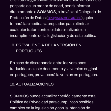
por parte de un menor de edad, podrá informar
directamente a SOMMOS, a través del Delegado de
Protección de Datos (
DPO@SOMMOS.ART.BR
), quien
tomará las medidas apropiadas para eliminar
cualquier tratamiento de datos realizado en
incumplimiento de la legislación y de esta política.
PREVALENCIA DE LA VERSIÓN EN
PORTUGUÉS
En caso de discrepancia entre las versiones
traducidas de este documento y la versión original
en portugués, prevalecerá la versión en portugués.
ACTUALIZACIONES
SOMMOS puede actualizar periódicamente esta
Política de Privacidad para cumplir con posibles
cambios en la legislación y con la intención de