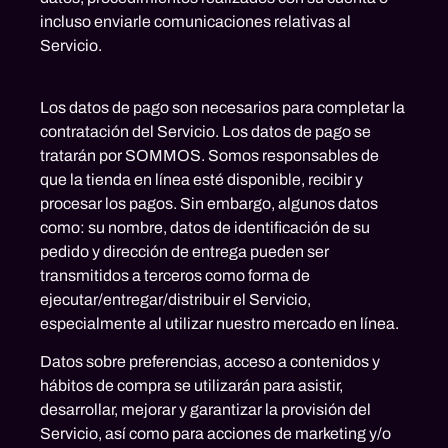
incluso enviarle comunicaciones relativas al
Servicio.
Los datos de pago son necesarios para completar la
contratación del Servicio. Los datos de pago se
tratarán por SOMMOS. Somos responsables de
que la tienda en línea esté disponible, recibir y
procesar los pagos. Sin embargo, algunos datos
como: su nombre, datos de identificación de su
pedido y dirección de entrega pueden ser
transmitidos a terceros como forma de
ejecutar/entregar/distribuir el Servicio,
especialmente al utilizar nuestro mercado en línea.
Datos sobre preferencias, acceso a contenidos y
hábitos de compra se utilizarán para asistir,
desarrollar, mejorar y garantizar la provisión del
Servicio, así como para acciones de marketing y/o