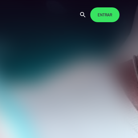
ENTRAR