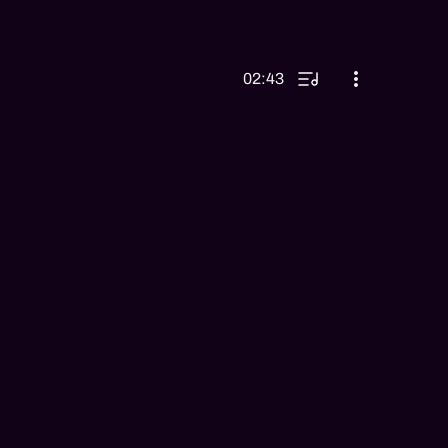
02:43