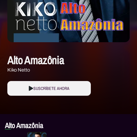
Alto Amazônia
Kiko Netto
SUSCRÍBETE AHORA
Alto Amazônia