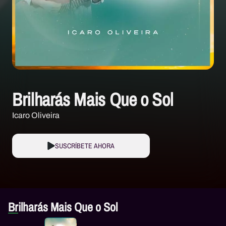
Brilharás Mais Que o Sol
Icaro Oliveira
SUSCRÍBETE AHORA
Brilharás Mais Que o Sol