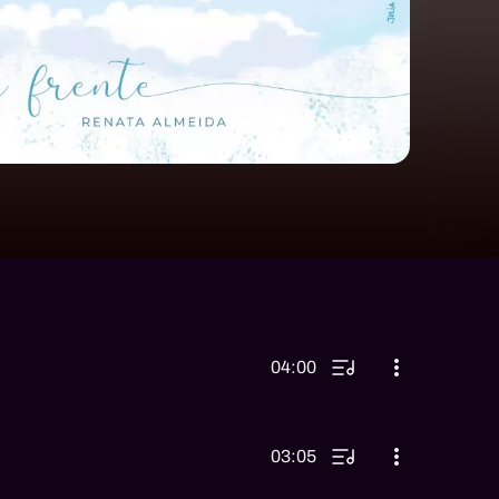
04:00
03:05