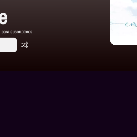
e
 para suscriptores