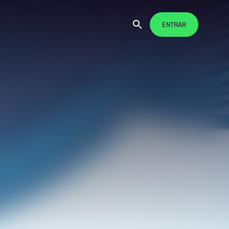
ENTRAR