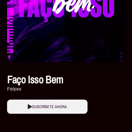
Faço Isso Bem
Felpxs
SUSCRÍBETE AHORA