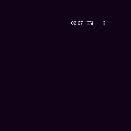
02:27