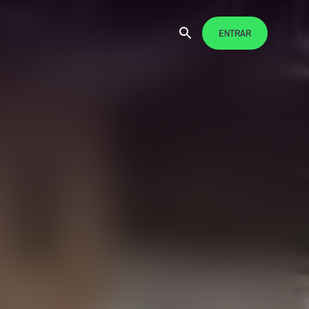
ENTRAR