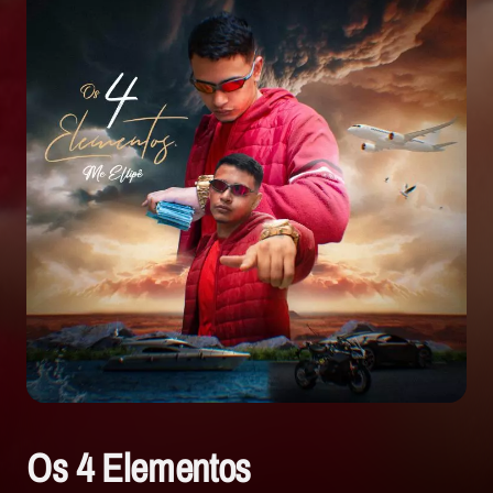
Os 4 Elementos