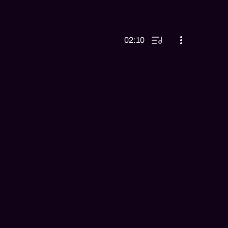
02:10