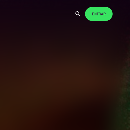
ENTRAR