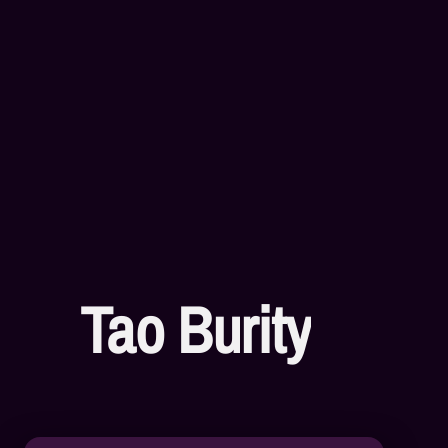
Tao Burity