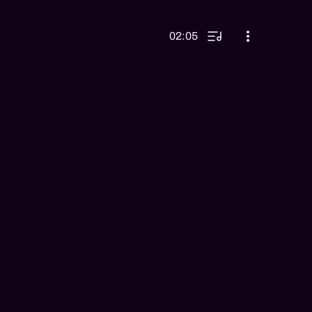
02:05