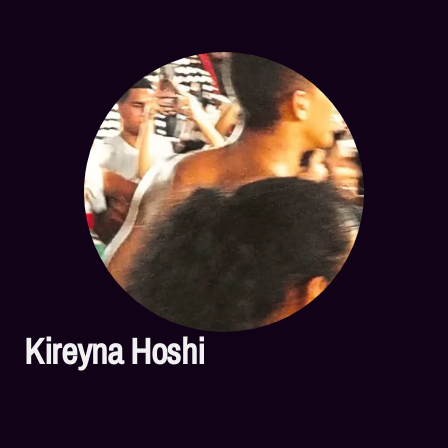
Kireyna Hoshi