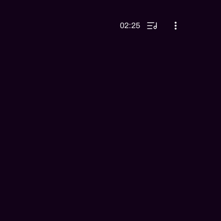
02:25