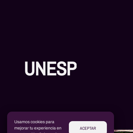
UNESP
Libros
Usamos cookies para
ACEPTAR
mejorar tu experiencia en