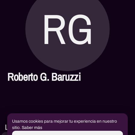
RG
Roberto G. Baruzzi
Usamos cookies para mejorar tu experiencia en nuestro
Libros
sitio.
Saber más