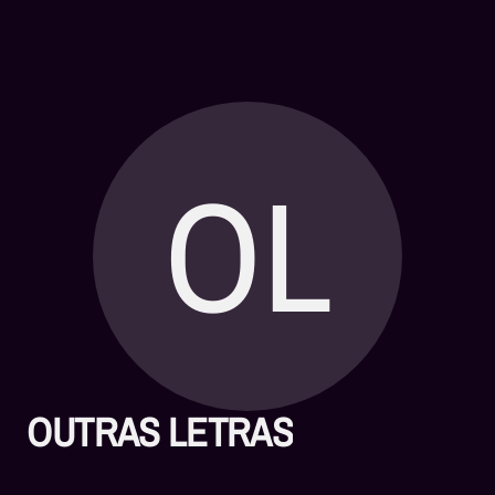
OL
OUTRAS LETRAS