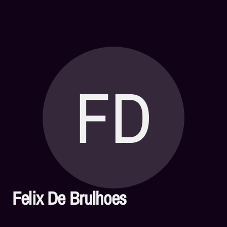
FD
Felix De Brulhoes