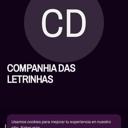
CD
COMPANHIA DAS
LETRINHAS
Usamos cookies para mejorar tu experiencia en nuestro
Libros
sitio.
Saber más