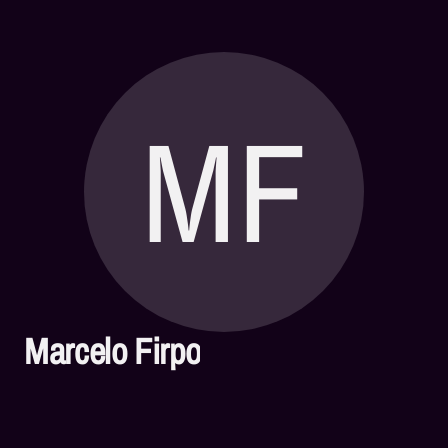
MF
Marcelo Firpo